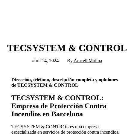
TECSYSTEM & CONTROL
abril 14, 2024
By
Araceli Molina
Dirección, teléfono, descripción completa y opiniones
de TECSYSTEM & CONTROL
TECSYSTEM & CONTROL:
Empresa de Protección Contra
Incendios en Barcelona
TECSYSTEM & CONTROL es una empresa
especializada en servicios de protección contra incendios,