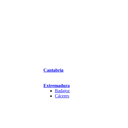
Cantabria
Extremadura
Badajoz
Cáceres