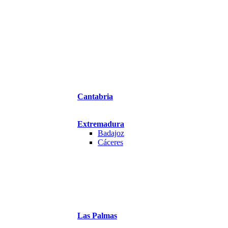
Cantabria
Extremadura
Badajoz
Cáceres
Las Palmas