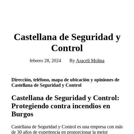
Castellana de Seguridad y
Control
febrero 28, 2024
By
Araceli Molina