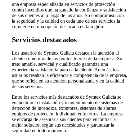
una empresa especializada en servicios de protección
contra incendios que ha ganado la confianza y satisfacción
de sus clientes a lo largo de los años. Su compromiso con
la seguridad y la calidad en cada uno de sus servicios la
convierte en una opción destacada en la región.
Servicios destacados
Los usuarios de Symtex Galicia destacan la atención al
cliente como uno de los puntos fuertes de la empresa. Su
trato amable, servicial y cualificado garantiza una
experiencia satisfactoria para cada cliente. Además, los
usuarios resaltan la eficiencia y competencia de la empresa,
que se refleja en su atención personalizada y en la calidad
de sus servicios.
Entre los servicios más destacados de Symtex Galicia se
encuentran la instalación y mantenimiento de sistemas de
detección de incendios, extintores, sistemas de alarma,
equipos de protección individual, entre otros. La empresa
se encarga de asesorar a sus clientes para encontrar la
mejor solución según sus necesidades y garantizar la
seguridad en todo momento.