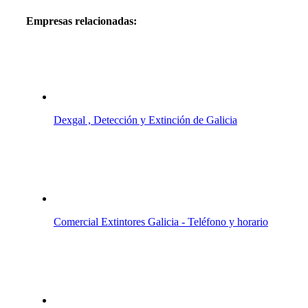
Empresas relacionadas:
Dexgal , Detección y Extinción de Galicia
Comercial Extintores Galicia - Teléfono y horario