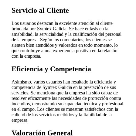
Servicio al Cliente
Los usuarios destacan la excelente atención al cliente
brindada por Symtex Galicia. Se hace énfasis en la
amabilidad, la servicialidad y la cualificación del personal
de la empresa. Según los comentarios, los clientes se
sienten bien atendidos y valorados en todo momento, lo
que contribuye a una experiencia positiva en la relación
con la empresa.
Eficiencia y Competencia
Asimismo, varios usuarios han resaltado la eficiencia y
competencia de Symtex Galicia en la prestación de sus
servicios. Se menciona que la empresa ha sido capaz de
resolver eficazmente las necesidades de protección contra
incendios, demostrando su capacidad técnica y profesional
en el campo. Los clientes se muestran satisfechos con la
calidad de los servicios recibidos y la fiabilidad de la
empresa.
Valoración General