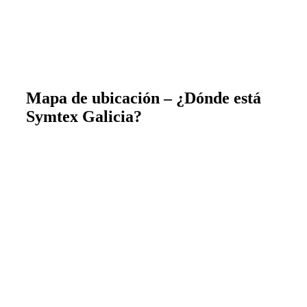
Mapa de ubicación – ¿Dónde está
Symtex Galicia?