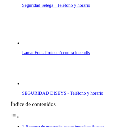
Seguridad Setega - Teléfono y horario
LamanFoc - Protecció contra incendis
SEGURIDAD DISEYS - Teléfono y horario
Índice de contenidos
Empresa de protección contra incendios: Symtex