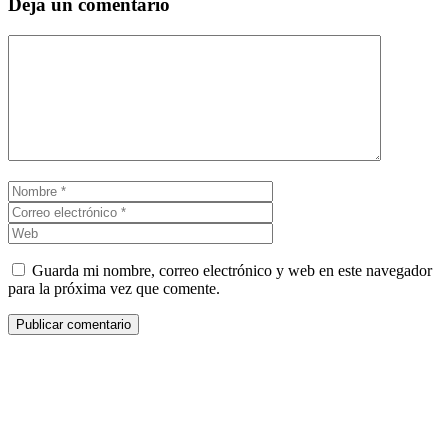
Deja un comentario
Comentario
Nombre
Correo
electrónico
Web
Guarda mi nombre, correo electrónico y web en este navegador
para la próxima vez que comente.