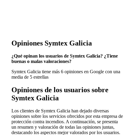
Opiniones Symtex Galicia
¿Qué opinan los usuarios de Symtex Galicia? ¿Tiene
buenas o malas valoraciones?
Symtex Galicia tiene más 6 opiniones en Google con una
media de 5 estrellas
Opiniones de los usuarios sobre
Symtex Galicia
Los clientes de Symtex Galicia han dejado diversas
opiniones sobre los servicios ofrecidos por esta empresa de
protección contra incendios. A continuación, se presenta
un resumen y valoración de todas las opiniones juntas,
destacando los aspectos mejor valorados por los usuarios.