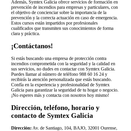
Además, Symtex Galicia ofrece servicios de formación en
prevención de incendios para empresas y particulares, con
el objetivo de concienciar sobre la importancia de la
prevención y la correcta actuación en caso de emergencia.
Estos cursos están impartidos por profesionales
cualificados que transmiten sus conocimientos de forma
clara y práctica.
¡Contáctanos!
Si estás buscando una empresa de protección contra
incendios comprometida con la seguridad y la calidad en
sus servicios, no dudes en contactar con Symtex Galicia.
Puedes llamar al número de teléfono 988 60 16 24 y
recibirás la atención personalizada que estás buscando.
Confía en la experiencia y profesionalidad de Symtex
Galicia para garantizar la seguridad de tu hogar o negocio.
¡No esperes más y contacta con nosotros hoy mismo!
Dirección, teléfono, horario y
contacto de Symtex Galicia
Dirección:
Av. de Santiago, 104, BAJO, 32001 Ourense,