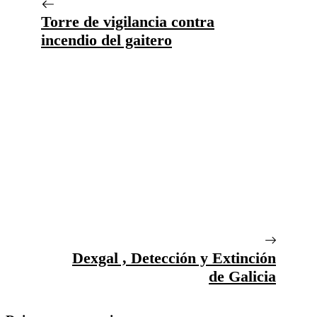
Torre de vigilancia contra
incendio del gaitero
Dexgal , Detección y Extinción
de Galicia