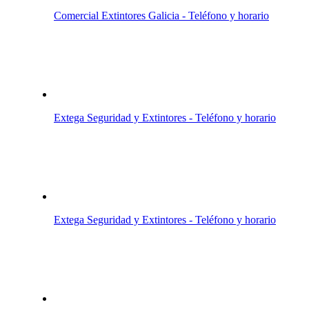
Comercial Extintores Galicia - Teléfono y horario
Extega Seguridad y Extintores - Teléfono y horario
Extega Seguridad y Extintores - Teléfono y horario