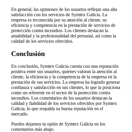
En general, las opiniones de los usuarios reflejan una alta
satisfacción con los servicios de Symtex Galicia. La
empresa es reconocida por su atención al cliente, su
eficiencia y competencia en la prestación de servicios de
protección contra incendios. Los clientes destacan la
amabilidad y la profesionalidad del personal, así como la
calidad de los servicios ofrecidos.
Conclusión
En conclusión, Symtex Galicia cuenta con una reputación
positiva entre sus usuarios, quienes valoran la atención al
cliente, la eficiencia y la competencia de la empresa en la
prestación de sus servicios. La empresa ha logrado generar
confianza y satisfacción en sus clientes, lo que la posiciona
como un referente en el sector de la protección contra
incendios. Los comentarios de los usuarios destacan la
calidad y fiabilidad de los servicios ofrecidos por Symtex
Galicia, lo que respalda su buena reputación en el
mercado.
Puedes dejarnos tu opión de Symtex Galicia en los
comentarios más abajo.