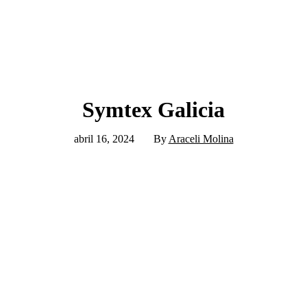
Symtex Galicia
abril 16, 2024
By
Araceli Molina