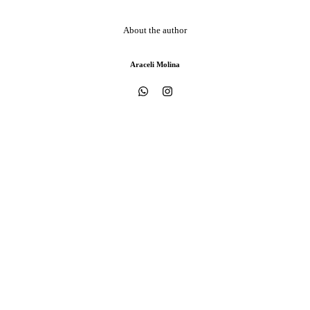
About the author
Araceli Molina