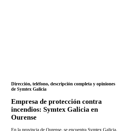
Dirección, teléfono, descripción completa y opiniones
de Symtex Galicia
Empresa de protección contra
incendios: Symtex Galicia en
Ourense
En la provincia de Ourense, se encuentra Symtex Galicia,