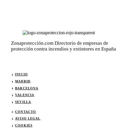
Zonaprotección.com Directorio de empresas de
protección contra incendios y extintores en España
INICIO
MADRID
BARCELONA
VALENCIA
SEVI
L
LA
CONTACTO
AVISO LEGAL
COOKIES