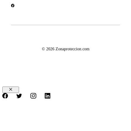
© 2026 Zonaproteccion.com
Cerrar