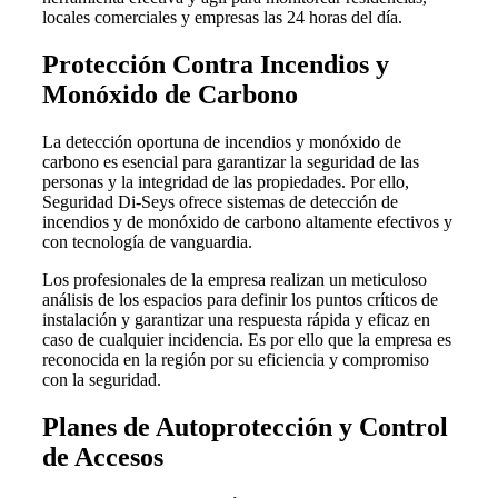
locales comerciales y empresas las 24 horas del día.
Protección Contra Incendios y
Monóxido de Carbono
La detección oportuna de incendios y monóxido de
carbono es esencial para garantizar la seguridad de las
personas y la integridad de las propiedades. Por ello,
Seguridad Di-Seys ofrece sistemas de detección de
incendios y de monóxido de carbono altamente efectivos y
con tecnología de vanguardia.
Los profesionales de la empresa realizan un meticuloso
análisis de los espacios para definir los puntos críticos de
instalación y garantizar una respuesta rápida y eficaz en
caso de cualquier incidencia. Es por ello que la empresa es
reconocida en la región por su eficiencia y compromiso
con la seguridad.
Planes de Autoprotección y Control
de Accesos