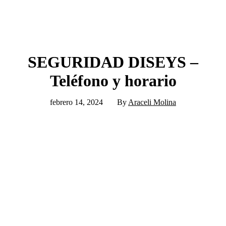
SEGURIDAD DISEYS –
Teléfono y horario
febrero 14, 2024
By
Araceli Molina