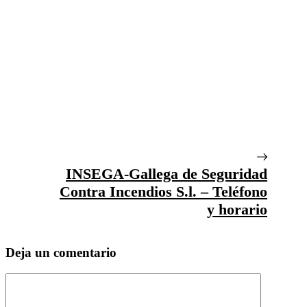
INSEGA-Gallega de Seguridad
Contra Incendios S.l. – Teléfono
y horario
Deja un comentario
Comentario