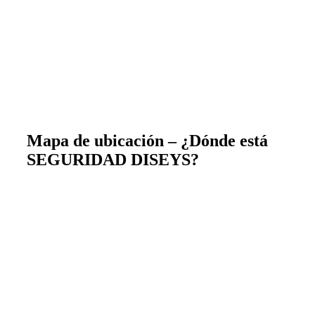
Mapa de ubicación – ¿Dónde está
SEGURIDAD DISEYS?