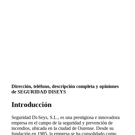
Dirección, teléfono, descripción completa y opiniones
de SEGURIDAD DISEYS
Introducción
Seguridad Di-Seys, S.L., es una prestigiosa e innovadora
empresa en el campo de la seguridad y prevención de
incendios, ubicada en la ciudad de Ourense. Desde su
fundación en 1985, la empresa se ha consolidado como