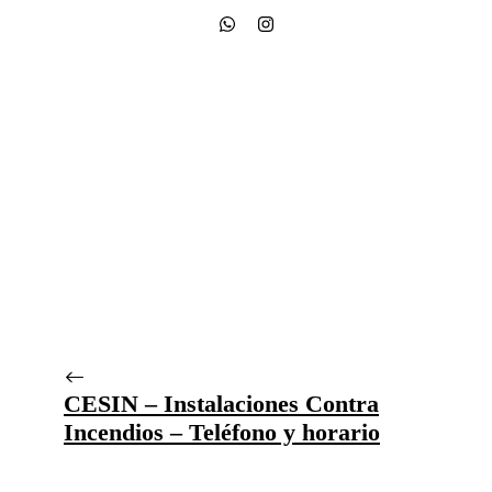
CESIN – Instalaciones Contra
Incendios – Teléfono y horario