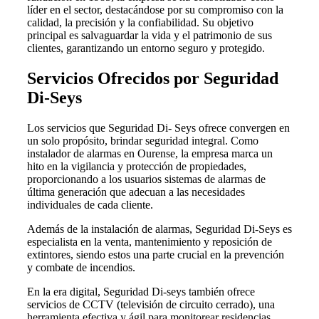
líder en el sector, destacándose por su compromiso con la
calidad, la precisión y la confiabilidad. Su objetivo
principal es salvaguardar la vida y el patrimonio de sus
clientes, garantizando un entorno seguro y protegido.
Servicios Ofrecidos por Seguridad
Di-Seys
Los servicios que Seguridad Di- Seys ofrece convergen en
un solo propósito, brindar seguridad integral. Como
instalador de alarmas en Ourense, la empresa marca un
hito en la vigilancia y protección de propiedades,
proporcionando a los usuarios sistemas de alarmas de
última generación que adecuan a las necesidades
individuales de cada cliente.
Además de la instalación de alarmas, Seguridad Di-Seys es
especialista en la venta, mantenimiento y reposición de
extintores, siendo estos una parte crucial en la prevención
y combate de incendios.
En la era digital, Seguridad Di-seys también ofrece
servicios de CCTV (televisión de circuito cerrado), una
herramienta efectiva y ágil para monitorear residencias,