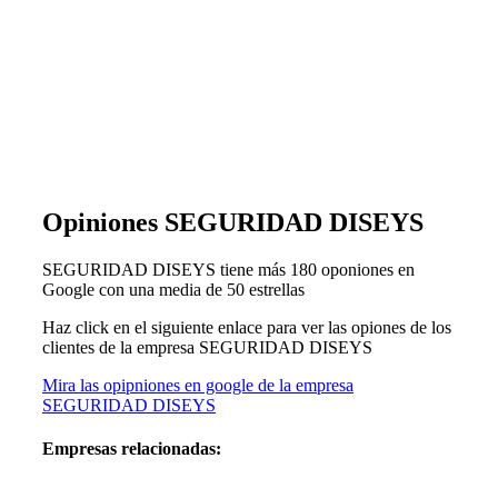
Opiniones SEGURIDAD DISEYS
SEGURIDAD DISEYS tiene más 180 oponiones en
Google con una media de 50 estrellas
Haz click en el siguiente enlace para ver las opiones de los
clientes de la empresa SEGURIDAD DISEYS
Mira las opipniones en google de la empresa
SEGURIDAD DISEYS
Empresas relacionadas: