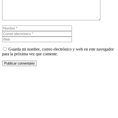
Nombre
Correo
electrónico
Web
Guarda mi nombre, correo electrónico y web en este navegador
para la próxima vez que comente.