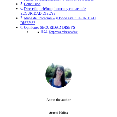
Conclusión
Dirección, teléfono, horario y contacto de
SEGURIDAD DISEYS
Mapa de ubicación – ¿Dónde está SEGURIDAD
DISEYS?
Opiniones SEGURIDAD DISEYS
Empresas relacionadas:
About the author
Araceli Molina