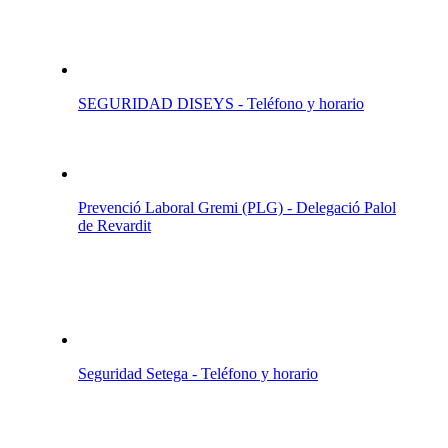
SEGURIDAD DISEYS - Teléfono y horario
Prevenció Laboral Gremi (PLG) - Delegació Palol
de Revardit
Seguridad Setega - Teléfono y horario