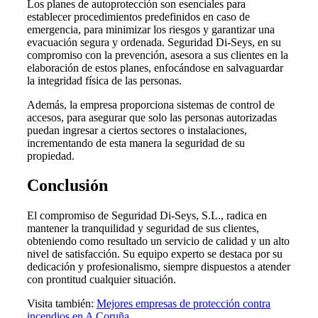
Los planes de autoprotección son esenciales para
establecer procedimientos predefinidos en caso de
emergencia, para minimizar los riesgos y garantizar una
evacuación segura y ordenada. Seguridad Di-Seys, en su
compromiso con la prevención, asesora a sus clientes en la
elaboración de estos planes, enfocándose en salvaguardar
la integridad física de las personas.
Además, la empresa proporciona sistemas de control de
accesos, para asegurar que solo las personas autorizadas
puedan ingresar a ciertos sectores o instalaciones,
incrementando de esta manera la seguridad de su
propiedad.
Conclusión
El compromiso de Seguridad Di-Seys, S.L., radica en
mantener la tranquilidad y seguridad de sus clientes,
obteniendo como resultado un servicio de calidad y un alto
nivel de satisfacción. Su equipo experto se destaca por su
dedicación y profesionalismo, siempre dispuestos a atender
con prontitud cualquier situación.
Visita también:
Mejores empresas de protección contra
incendios en A Coruña