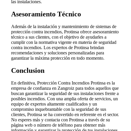
las instalaciones.
Asesoramiento Técnico
Además de la instalación y mantenimiento de sistemas de
protección contra incendios, Protinsa ofrece asesoramiento
técnico a sus clientes, con el objetivo de ayudarles a
cumplir con la normativa vigente en materia de seguridad
contra incendios. Los expertos de Protinsa brindan
recomendaciones y soluciones personalizadas para
garantizar la máxima protección en todo momento.
Conclusion
En definitiva, Protección Contra Incendios Protinsa es la
empresa de confianza en Zangroiz para todos aquellos que
buscan garantizar la seguridad de sus instalaciones frente a
posibles incendios. Con una amplia oferta de servicios, un
equipo de expertos altamente cualificados y un
compromiso inquebrantable con la seguridad de sus
clientes, Protinsa se ha convertido en referente en el sector.
No esperes más y contacta con Protinsa a través de su
página web o número de teléfono para obtener más
información y garantizar la protección de tus instalaciones.