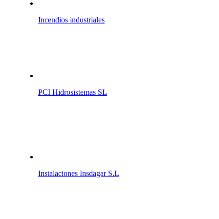
Incendios industriales
PCI Hidrosistemas SL
Instalaciones Insdagar S.L