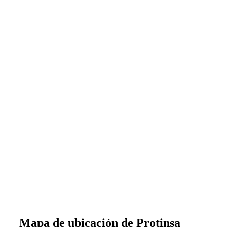
Mapa de ubicación de Protinsa