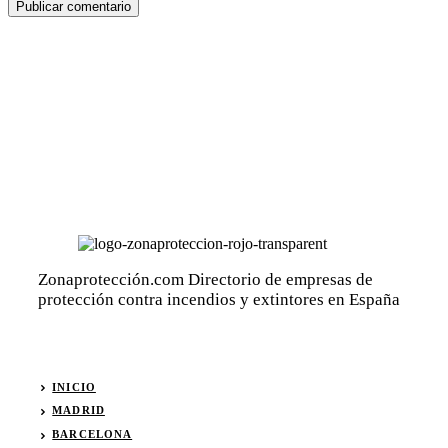
Zonaprotección.com Directorio de empresas de
protección contra incendios y extintores en España
INICIO
MADRID
BARCELONA