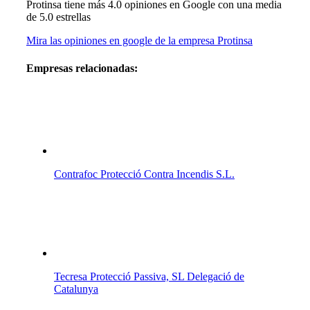
Protinsa
tiene más 4.0 opiniones en Google con una media
de 5.0 estrellas
Mira las opiniones en google de la empresa Protinsa
Empresas relacionadas:
Contrafoc Protecció Contra Incendis S.L.
Tecresa Protecció Passiva, SL Delegació de
Catalunya