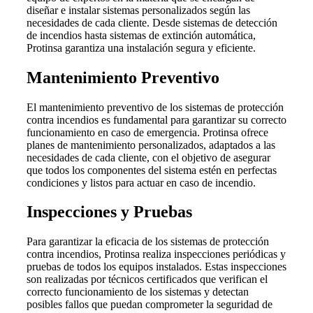
diseñar e instalar sistemas personalizados según las
necesidades de cada cliente. Desde sistemas de detección
de incendios hasta sistemas de extinción automática,
Protinsa garantiza una instalación segura y eficiente.
Mantenimiento Preventivo
El mantenimiento preventivo de los sistemas de protección
contra incendios es fundamental para garantizar su correcto
funcionamiento en caso de emergencia. Protinsa ofrece
planes de mantenimiento personalizados, adaptados a las
necesidades de cada cliente, con el objetivo de asegurar
que todos los componentes del sistema estén en perfectas
condiciones y listos para actuar en caso de incendio.
Inspecciones y Pruebas
Para garantizar la eficacia de los sistemas de protección
contra incendios, Protinsa realiza inspecciones periódicas y
pruebas de todos los equipos instalados. Estas inspecciones
son realizadas por técnicos certificados que verifican el
correcto funcionamiento de los sistemas y detectan
posibles fallos que puedan comprometer la seguridad de