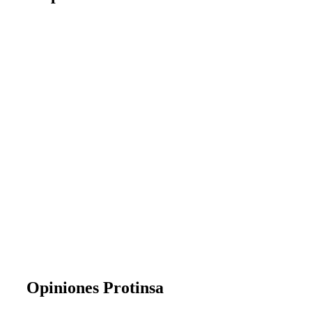
Opiniones Protinsa