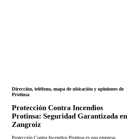
Dirección, teléfono, mapa de ubicación y opiniones de
Protinsa
Protección Contra Incendios
Protinsa: Seguridad Garantizada en
Zangroiz
Protección Contra Incendios Protinsa es una empresa