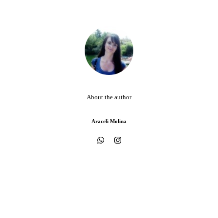
About the author
Araceli Molina