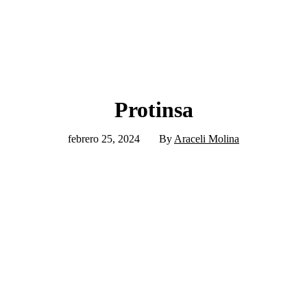
Protinsa
febrero 25, 2024
By
Araceli Molina