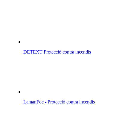
DETEXT Protecció contra incendis
LamanFoc - Protecció contra incendis