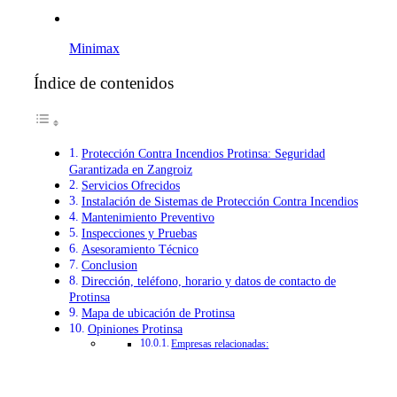
Minimax
Índice de contenidos
Protección Contra Incendios Protinsa: Seguridad
Garantizada en Zangroiz
Servicios Ofrecidos
Instalación de Sistemas de Protección Contra Incendios
Mantenimiento Preventivo
Inspecciones y Pruebas
Asesoramiento Técnico
Conclusion
Dirección, teléfono, horario y datos de contacto de
Protinsa
Mapa de ubicación de Protinsa
Opiniones Protinsa
Empresas relacionadas: