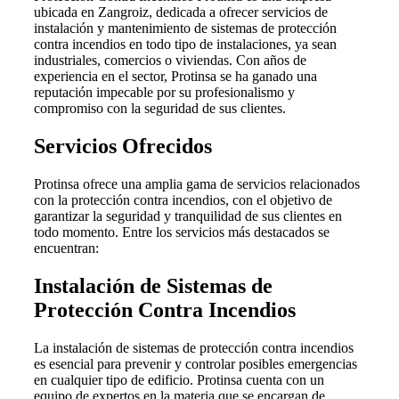
ubicada en Zangroiz, dedicada a ofrecer servicios de
instalación y mantenimiento de sistemas de protección
contra incendios en todo tipo de instalaciones, ya sean
industriales, comercios o viviendas. Con años de
experiencia en el sector, Protinsa se ha ganado una
reputación impecable por su profesionalismo y
compromiso con la seguridad de sus clientes.
Servicios Ofrecidos
Protinsa ofrece una amplia gama de servicios relacionados
con la protección contra incendios, con el objetivo de
garantizar la seguridad y tranquilidad de sus clientes en
todo momento. Entre los servicios más destacados se
encuentran:
Instalación de Sistemas de
Protección Contra Incendios
La instalación de sistemas de protección contra incendios
es esencial para prevenir y controlar posibles emergencias
en cualquier tipo de edificio. Protinsa cuenta con un
equipo de expertos en la materia que se encargan de