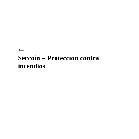
Sercoin – Protección contra
incendios