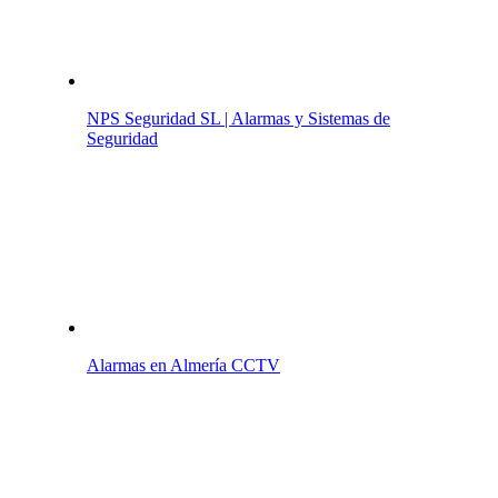
NPS Seguridad SL | Alarmas y Sistemas de
Seguridad
Alarmas en Almería CCTV