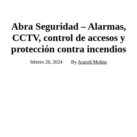
Abra Seguridad – Alarmas,
CCTV, control de accesos y
protección contra incendios
febrero 26, 2024
By
Araceli Molina