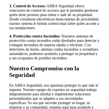
3. Control de Accesos:
ABRA Seguridad ofrece
soluciones de control de accesos que le permiten gestionar
quién tiene permiso para entrar o salir de su propiedad.
Desde cerraduras electrónicas hasta tarjetas de proximidad,
nuestro sistema le brinda control total sobre quién accede a
sus instalaciones.
4. Protección contra Incendios:
Nuestros sistemas de
protección contra incendios están diseñados para detectar y
extinguir incendios de manera rápida y eficiente. Con
detectores de humo, alarmas contra incendios y rociadores
automáticos, podemos ayudarlo a proteger su propiedad y
a sus ocupantes de posibles incendios.
Nuestro Compromiso con la
Seguridad
En ABRA Seguridad, nos apasiona proteger lo que más le
importa. Nuestro equipo de expertos en seguridad trabaja
diligentemente para diseñar e implementar soluciones
personalizadas que se adapten a sus necesidades
específicas. Ya sea que necesite proteger su hogar, su
empresa o su comunidad, estamos aquí para ayudarlo a