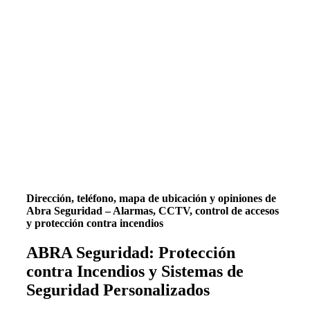
Dirección, teléfono, mapa de ubicación y opiniones de
Abra Seguridad – Alarmas, CCTV, control de accesos
y protección contra incendios
ABRA Seguridad: Protección
contra Incendios y Sistemas de
Seguridad Personalizados