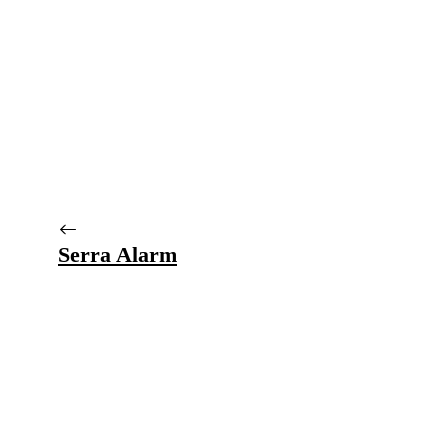
Serra Alarm