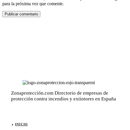
para la próxima vez que comente.
Zonaprotección.com Directorio de empresas de
protección contra incendios y extintores en España
INICIO