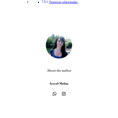
Empresas relacionadas:
About the author
Araceli Molina