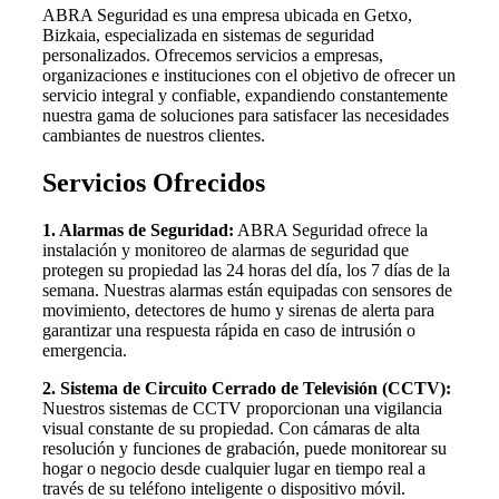
ABRA Seguridad es una empresa ubicada en Getxo,
Bizkaia, especializada en sistemas de seguridad
personalizados. Ofrecemos servicios a empresas,
organizaciones e instituciones con el objetivo de ofrecer un
servicio integral y confiable, expandiendo constantemente
nuestra gama de soluciones para satisfacer las necesidades
cambiantes de nuestros clientes.
Servicios Ofrecidos
1. Alarmas de Seguridad:
ABRA Seguridad ofrece la
instalación y monitoreo de alarmas de seguridad que
protegen su propiedad las 24 horas del día, los 7 días de la
semana. Nuestras alarmas están equipadas con sensores de
movimiento, detectores de humo y sirenas de alerta para
garantizar una respuesta rápida en caso de intrusión o
emergencia.
2. Sistema de Circuito Cerrado de Televisión (CCTV):
Nuestros sistemas de CCTV proporcionan una vigilancia
visual constante de su propiedad. Con cámaras de alta
resolución y funciones de grabación, puede monitorear su
hogar o negocio desde cualquier lugar en tiempo real a
través de su teléfono inteligente o dispositivo móvil.