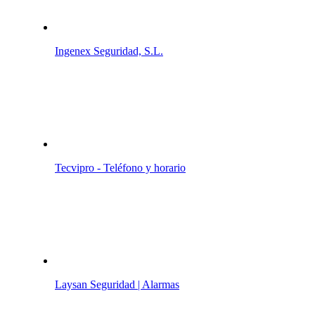
Ingenex Seguridad, S.L.
Tecvipro - Teléfono y horario
Laysan Seguridad | Alarmas