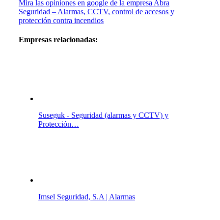
Mira las opiniones en google de la empresa Abra
Seguridad – Alarmas, CCTV, control de accesos y
protección contra incendios
Empresas relacionadas:
Suseguk - Seguridad (alarmas y CCTV) y
Protección…
Imsel Seguridad, S.A | Alarmas