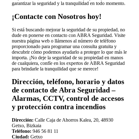
garantizar la seguridad y la tranquilidad en todo momento.
¡Contacte con Nosotros hoy!
Si está buscando mejorar la seguridad de su propiedad, no
dude en ponerse en contacto con ABRA Seguridad. Visite
nuestra página web o llámenos al número de teléfono
proporcionado para programar una consulta gratuita y
descubrir cómo podemos ayudarlo a proteger lo que más le
importa. ¡No deje la seguridad de su propiedad en manos
de cualquiera, confíe en los expertos de ABRA Seguridad
para brindarle la tranquilidad que se merece!
Dirección, teléfono, horario y datos
de contacto de Abra Seguridad –
Alarmas, CCTV, control de accesos
y protección contra incendios
Dirección:
Calle Caja de Ahorros Kalea, 20, 48930
Getxo, Bizkaia
Teléfono:
946 56 81 11
Ciudad:
Getxo