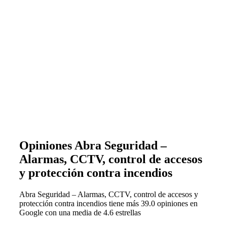
Opiniones Abra Seguridad –
Alarmas, CCTV, control de accesos
y protección contra incendios
Abra Seguridad – Alarmas, CCTV, control de accesos y
protección contra incendios
tiene más 39.0 opiniones en
Google con una media de 4.6 estrellas