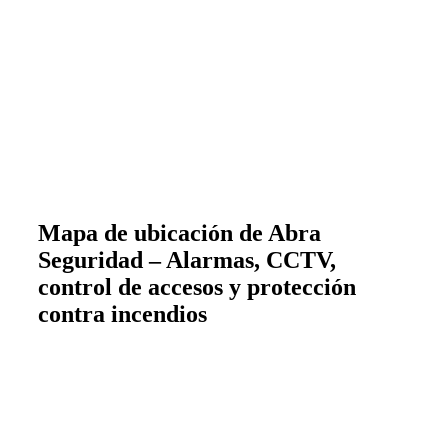
Mapa de ubicación de Abra
Seguridad – Alarmas, CCTV,
control de accesos y protección
contra incendios