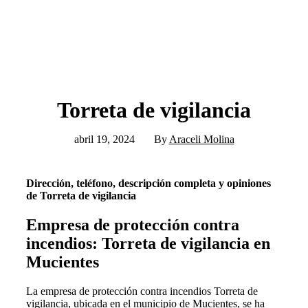
Torreta de vigilancia
abril 19, 2024
By
Araceli Molina
Dirección, teléfono, descripción completa y opiniones
de Torreta de vigilancia
Empresa de protección contra
incendios: Torreta de vigilancia en
Mucientes
La empresa de protección contra incendios Torreta de
vigilancia, ubicada en el municipio de Mucientes, se ha