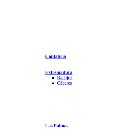
Cantabria
Extremadura
Badajoz
Cáceres
Las Palmas