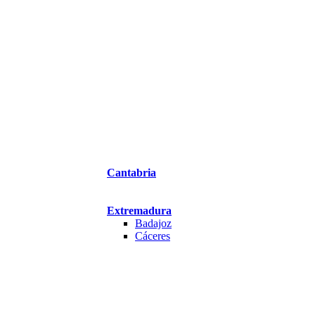
Cantabria
Extremadura
Badajoz
Cáceres