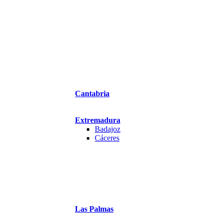
Cantabria
Extremadura
Badajoz
Cáceres
Las Palmas