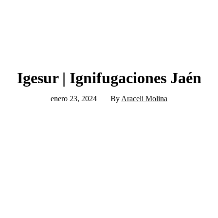
Igesur | Ignifugaciones Jaén
enero 23, 2024
By
Araceli Molina