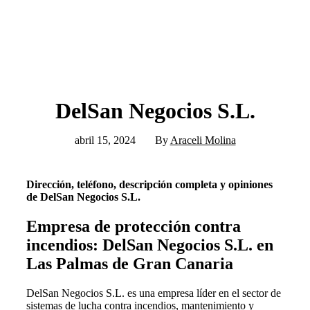
DelSan Negocios S.L.
abril 15, 2024
By
Araceli Molina
Dirección, teléfono, descripción completa y opiniones
de DelSan Negocios S.L.
Empresa de protección contra
incendios: DelSan Negocios S.L. en
Las Palmas de Gran Canaria
DelSan Negocios S.L. es una empresa líder en el sector de
sistemas de lucha contra incendios, mantenimiento y