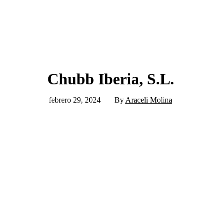
Chubb Iberia, S.L.
febrero 29, 2024
By
Araceli Molina